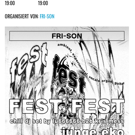
19:00
19:00
ORGANISIERT VON:
FRI-SON