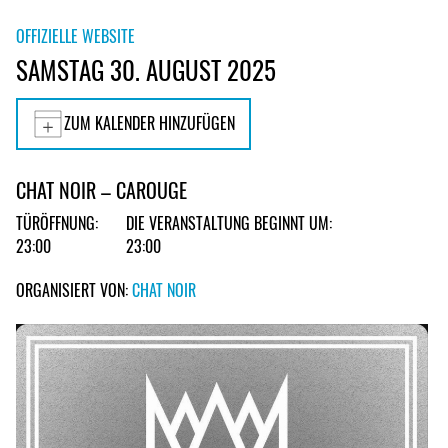
OFFIZIELLE WEBSITE
SAMSTAG 30. AUGUST 2025
ZUM KALENDER HINZUFÜGEN
CHAT NOIR – CAROUGE
TÜRÖFFNUNG:
DIE VERANSTALTUNG BEGINNT UM:
23:00
23:00
ORGANISIERT VON:
CHAT NOIR