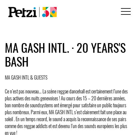
MA GASH INTL. · 20 YEARS'S
BASH
MA GASH INTL & GUESTS
Ce n’est pas nouveau… La scène reggae dancehall est certainement l’une des
plus actives des nuits genevoises ! Au cours des 15 – 20 dernières années,
bon nombre de soundsystems ont émergé pour satisfaire un public toujours
plus nombreux. Parmi eux, MA GASH INTL s’est clairement fait une place au
soleil . En un temps record, le sound a acquis la reconnaissance de ses pairs
comme des reggae addicts et est devenu l’un des sounds européens les plus
en vue !