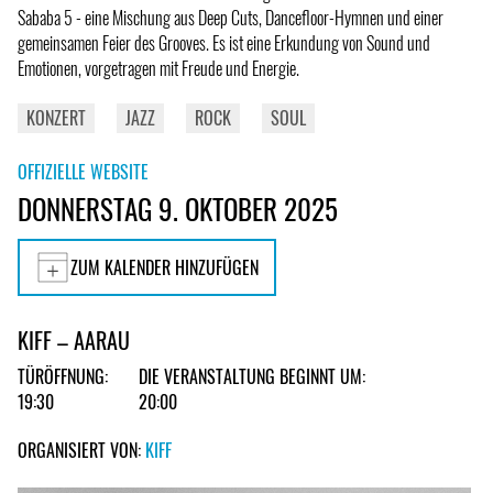
Sababa 5 - eine Mischung aus Deep Cuts, Dancefloor-Hymnen und einer
gemeinsamen Feier des Grooves. Es ist eine Erkundung von Sound und
Emotionen, vorgetragen mit Freude und Energie.
KONZERT
JAZZ
ROCK
SOUL
OFFIZIELLE WEBSITE
DONNERSTAG 9. OKTOBER 2025
ZUM KALENDER HINZUFÜGEN
KIFF – AARAU
TÜRÖFFNUNG:
DIE VERANSTALTUNG BEGINNT UM:
19:30
20:00
ORGANISIERT VON:
KIFF