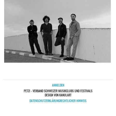
ANMELDEN
PETZI - VERBAND SCHWEIZER MUSIKCLUBS UND FESTIVALS
DESIGN VON KANULART
DATENSCHUTZERKLÄRUNG
RECHTLICHER HINWEIS