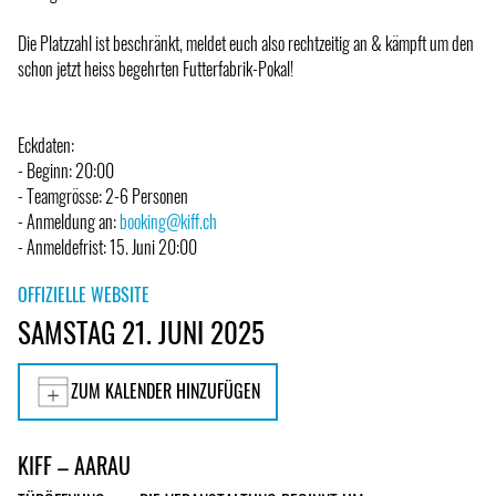
Die Platzzahl ist beschränkt, meldet euch also rechtzeitig an & kämpft um den
schon jetzt heiss begehrten Futterfabrik-Pokal!
Eckdaten:
- Beginn: 20:00
- Teamgrösse: 2-6 Personen
- Anmeldung an:
booking@kiff.ch
- Anmeldefrist: 15. Juni 20:00
OFFIZIELLE WEBSITE
SAMSTAG 21. JUNI 2025
ZUM KALENDER HINZUFÜGEN
KIFF – AARAU