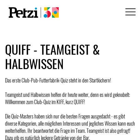
QUIFF - TEAMGEIST &
HALBWISSEN
Das erste Club-Pub-Futterfabrik-Quiz steht in den Startlöchern!
Teamgeist und Halbwissen helfen dir heute weiter, denn es wird geknobelt:
Willkommen zum Club-Quiz im KIFF, kurz QUIFF!
Die Quiz-Masters haben sich nur die besten Fragen ausgedacht - es gibt
diverse Kategorien, alle möglichen Interessen und jegliches Wissen kann euch
weiterhelfen. Ihr beantwortet die Frage im Team. Teamgeist ist also gefragt!
Dazu gib es natürlich leckere Getränke von der Bar.