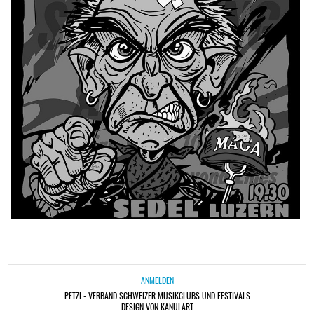
ANMELDEN
PETZI - VERBAND SCHWEIZER MUSIKCLUBS UND FESTIVALS
DESIGN VON KANULART