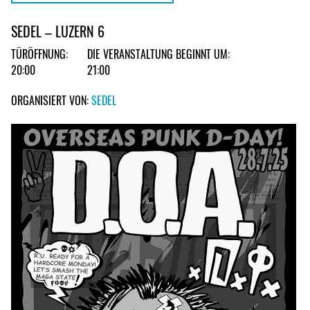
SEDEL – LUZERN 6
TÜRÖFFNUNG:
DIE VERANSTALTUNG BEGINNT UM:
20:00
21:00
ORGANISIERT VON:
SEDEL