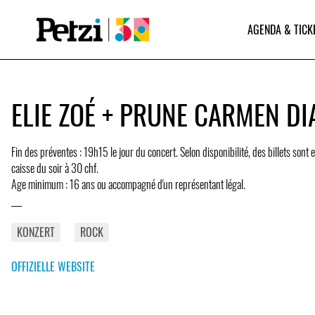
AGENDA & TICK
ELIE ZOÉ + PRUNE CARMEN DI
Fin des préventes : 19h15 le jour du concert. Selon disponibilité, des billets sont 
caisse du soir à 30 chf.
Age minimum : 16 ans ou accompagné d'un représentant légal.
___
KONZERT
ROCK
OFFIZIELLE WEBSITE