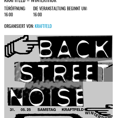
TÜRÖFFNUNG:
DIE VERANSTALTUNG BEGINNT UM:
16:00
16:00
ORGANISIERT VON:
KRAFTFELD