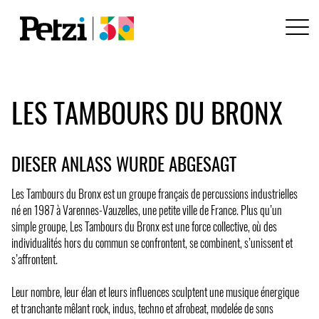
LES TAMBOURS DU BRONX
DIESER ANLASS WURDE ABGESAGT
Les Tambours du Bronx est un groupe français de percussions industrielles
né en 1987 à Varennes-Vauzelles, une petite ville de France. Plus qu’un
simple groupe, Les Tambours du Bronx est une force collective, où des
individualités hors du commun se confrontent, se combinent, s’unissent et
s’affrontent.
Leur nombre, leur élan et leurs influences sculptent une musique énergique
et tranchante mêlant rock, indus, techno et afrobeat, modelée de sons