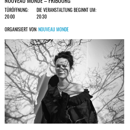
NOUVEAU MONDE – FRIBOURG
TÜRÖFFNUNG:
DIE VERANSTALTUNG BEGINNT UM:
20:00
20:30
ORGANISIERT VON:
NOUVEAU MONDE