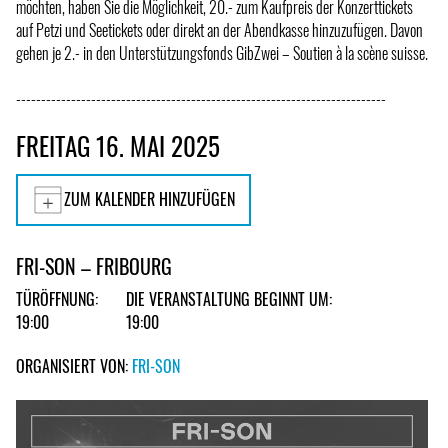
möchten, haben Sie die Möglichkeit, 20.- zum Kaufpreis der Konzerttickets
auf Petzi und Seetickets oder direkt an der Abendkasse hinzuzufügen. Davon
gehen je 2.- in den Unterstützungsfonds GibZwei – Soutien à la scène suisse.
--------------------------------------------------------------------------
FREITAG 16. MAI 2025
ZUM KALENDER HINZUFÜGEN
FRI-SON – FRIBOURG
TÜRÖFFNUNG:
DIE VERANSTALTUNG BEGINNT UM:
19:00
19:00
ORGANISIERT VON:
FRI-SON