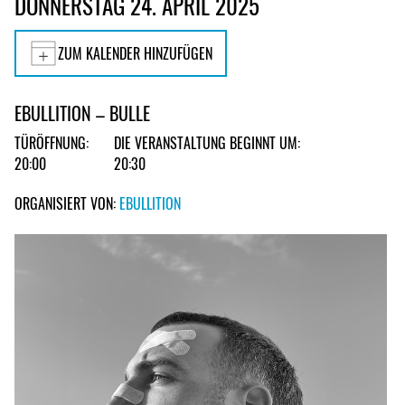
DONNERSTAG 24. APRIL 2025
ZUM KALENDER HINZUFÜGEN
EBULLITION – BULLE
TÜRÖFFNUNG:
DIE VERANSTALTUNG BEGINNT UM:
20:00
20:30
ORGANISIERT VON:
EBULLITION