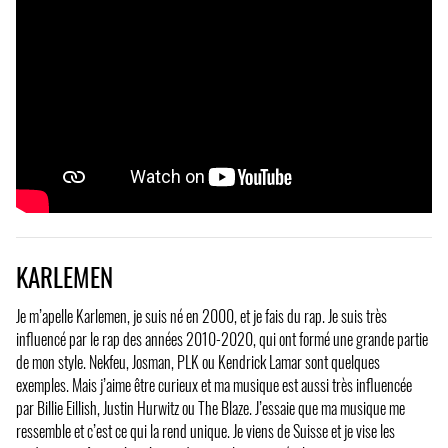
KARLEMEN
Je m’apelle Karlemen, je suis né en 2000, et je fais du rap. Je suis très
influencé par le rap des années 2010-2020, qui ont formé une grande partie
de mon style. Nekfeu, Josman, PLK ou Kendrick Lamar sont quelques
exemples. Mais j’aime être curieux et ma musique est aussi très influencée
par Billie Eillish, Justin Hurwitz ou The Blaze. J’essaie que ma musique me
ressemble et c’est ce qui la rend unique. Je viens de Suisse et je vise les