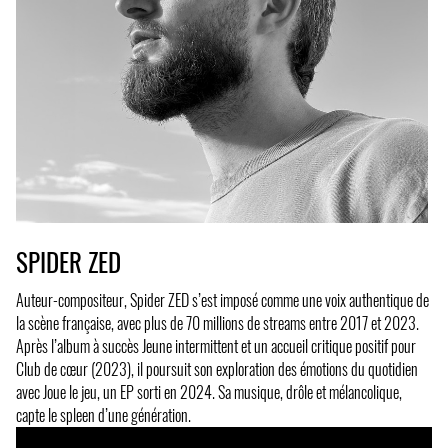
SPIDER ZED
Auteur-compositeur, Spider ZED s’est imposé comme une voix authentique de
la scène française, avec plus de 70 millions de streams entre 2017 et 2023.
Après l’album à succès Jeune intermittent et un accueil critique positif pour
Club de cœur (2023), il poursuit son exploration des émotions du quotidien
avec Joue le jeu, un EP sorti en 2024. Sa musique, drôle et mélancolique,
capte le spleen d’une génération.