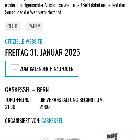
echter, handgemachter Musik – so wie früher! Seid dabei und erlebt den
Sound, der die Welt verändert hat.
CLUB
PARTY
OFFIZIELLE WEBSITE
FREITAG 31. JANUAR 2025
ZUM KALENDER HINZUFÜGEN
GASKESSEL – BERN
TÜRÖFFNUNG:
DIE VERANSTALTUNG BEGINNT UM:
21:00
21:00
ORGANISIERT VON:
GASKESSEL