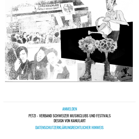
ANMELDEN
PETZI - VERBAND SCHWEIZER MUSIKCLUBS UND FESTIVALS
DESIGN VON KANULART
DATENSCHUTZERKLÄRUNG
RECHTLICHER HINWEIS