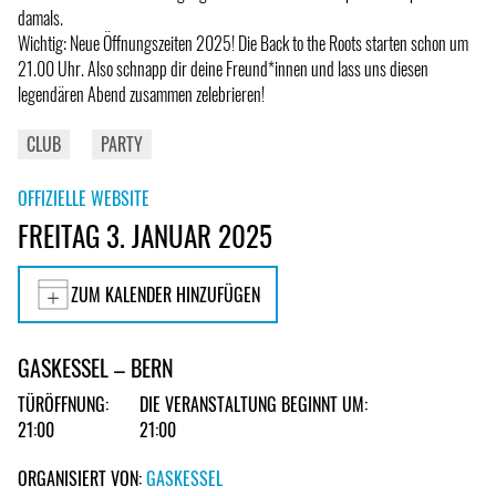
damals.
Wichtig: Neue Öffnungszeiten 2025! Die Back to the Roots starten schon um
21.00 Uhr. Also schnapp dir deine Freund*innen und lass uns diesen
legendären Abend zusammen zelebrieren!
CLUB
PARTY
OFFIZIELLE WEBSITE
FREITAG 3. JANUAR 2025
ZUM KALENDER HINZUFÜGEN
GASKESSEL – BERN
TÜRÖFFNUNG:
DIE VERANSTALTUNG BEGINNT UM:
21:00
21:00
ORGANISIERT VON:
GASKESSEL