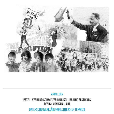
ANMELDEN
PETZI - VERBAND SCHWEIZER MUSIKCLUBS UND FESTIVALS
DESIGN VON KANULART
DATENSCHUTZERKLÄRUNG
RECHTLICHER HINWEIS