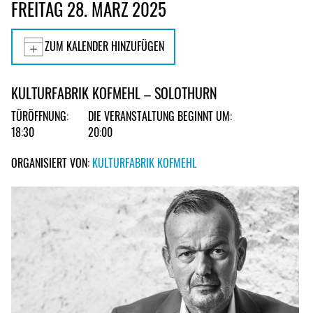
FREITAG 28. MÄRZ 2025
ZUM KALENDER HINZUFÜGEN
KULTURFABRIK KOFMEHL – SOLOTHURN
TÜRÖFFNUNG:
DIE VERANSTALTUNG BEGINNT UM:
18:30
20:00
ORGANISIERT VON:
KULTURFABRIK KOFMEHL