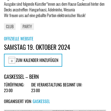
Ausgabe sind folgende Künstler*innen aus dem Hause Gaskessel hinter den
Decks anzutreffen: Hangarhausi, Adelminho, Wesunia
Wir freuen uns auf eine geballte Portion elektronischer Musik!
CLUB
PARTY
OFFIZIELLE WEBSITE
SAMSTAG 19. OKTOBER 2024
ZUM KALENDER HINZUFÜGEN
GASKESSEL – BERN
TÜRÖFFNUNG:
DIE VERANSTALTUNG BEGINNT UM:
23:00
23:00
ORGANISIERT VON:
GASKESSEL