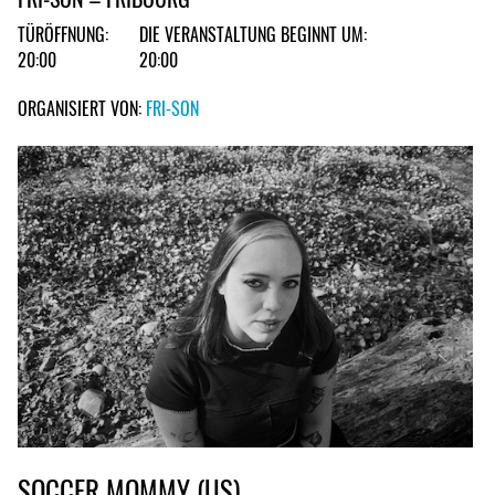
TÜRÖFFNUNG:
DIE VERANSTALTUNG BEGINNT UM:
20:00
20:00
ORGANISIERT VON:
FRI-SON
SOCCER MOMMY (US)