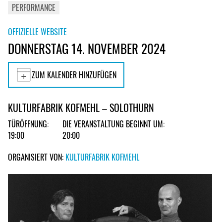
PERFORMANCE
OFFIZIELLE WEBSITE
DONNERSTAG 14. NOVEMBER 2024
ZUM KALENDER HINZUFÜGEN
KULTURFABRIK KOFMEHL – SOLOTHURN
TÜRÖFFNUNG:
DIE VERANSTALTUNG BEGINNT UM:
19:00
20:00
ORGANISIERT VON:
KULTURFABRIK KOFMEHL