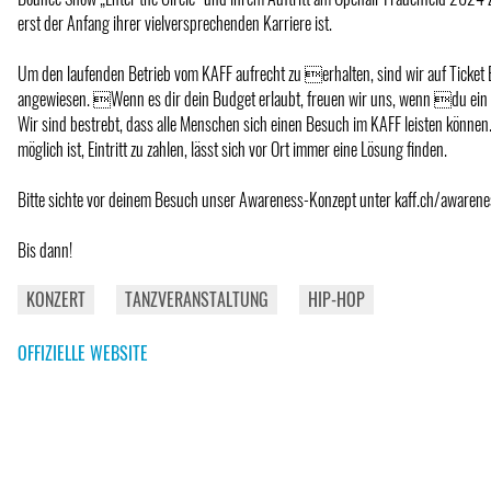
erst der Anfang ihrer vielversprechenden Karriere ist.
Um den laufenden Betrieb vom KAFF aufrecht zu erhalten, sind wir auf Ticket
angewiesen. Wenn es dir dein Budget erlaubt, freuen wir uns, wenn du ein So
Wir sind bestrebt, dass alle Menschen sich einen Besuch im KAFF leisten können.
möglich ist, Eintritt zu zahlen, lässt sich vor Ort immer eine Lösung finden.
Bitte sichte vor deinem Besuch unser Awareness-Konzept unter kaff.ch/awarene
Bis dann!
KONZERT
TANZVERANSTALTUNG
HIP-HOP
OFFIZIELLE WEBSITE