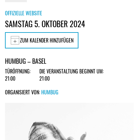
OFFIZIELLE WEBSITE
SAMSTAG 5. OKTOBER 2024
ZUM KALENDER HINZUFÜGEN
HUMBUG – BASEL
TÜRÖFFNUNG:
DIE VERANSTALTUNG BEGINNT UM:
21:00
21:00
ORGANISIERT VON:
HUMBUG