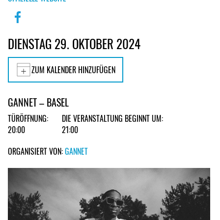
DIENSTAG 29. OKTOBER 2024
ZUM KALENDER HINZUFÜGEN
GANNET – BASEL
TÜRÖFFNUNG:
DIE VERANSTALTUNG BEGINNT UM:
20:00
21:00
ORGANISIERT VON:
GANNET