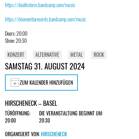
https://deathstorm.bandcamp.com/music
https://doomentiarecords.bandcamp.com/music
Doors: 20:00
Show: 20:30
KONZERT
ALTERNATIVE
METAL
ROCK
SAMSTAG 31. AUGUST 2024
ZUM KALENDER HINZUFÜGEN
HIRSCHENECK – BASEL
TÜRÖFFNUNG:
DIE VERANSTALTUNG BEGINNT UM:
20:00
20:30
ORGANISIERT VON:
HIRSCHENECK