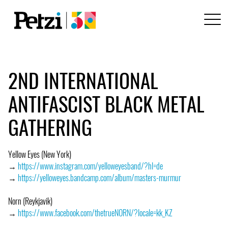
2ND INTERNATIONAL
ANTIFASCIST BLACK METAL
GATHERING
Yellow Eyes (New York)
→
https://www.instagram.com/yelloweyesband/?hl=de
→
https://yelloweyes.bandcamp.com/album/masters-murmur
Norn (Reykjavik)
→
https://www.facebook.com/thetrueNORN/?locale=kk_KZ