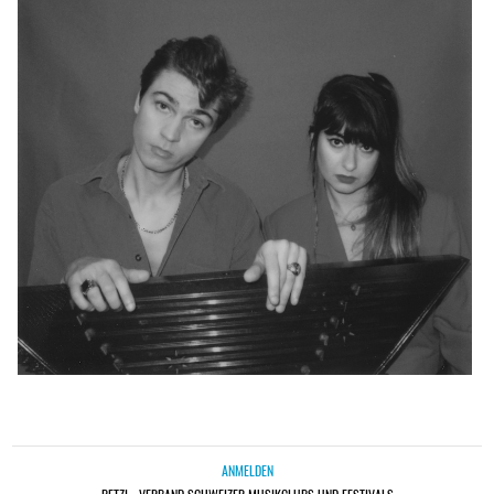
ANMELDEN