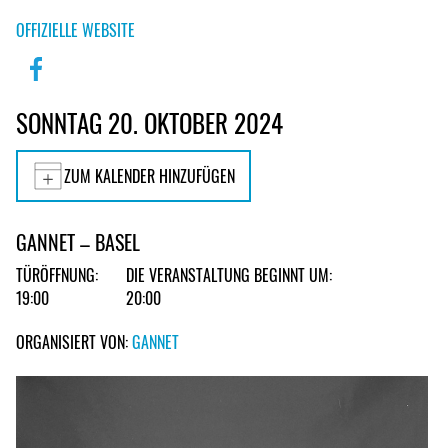
OFFIZIELLE WEBSITE
SONNTAG 20. OKTOBER 2024
ZUM KALENDER HINZUFÜGEN
GANNET – BASEL
TÜRÖFFNUNG:
DIE VERANSTALTUNG BEGINNT UM:
19:00
20:00
ORGANISIERT VON:
GANNET