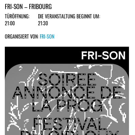
FRI-SON – FRIBOURG
TÜRÖFFNUNG:
DIE VERANSTALTUNG BEGINNT UM:
21:00
21:30
ORGANISIERT VON:
FRI-SON