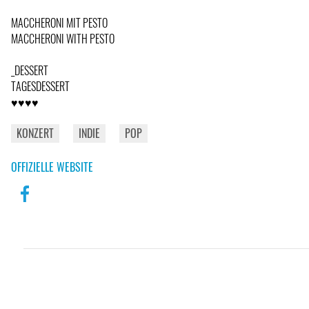
MACCHERONI MIT PESTO
MACCHERONI WITH PESTO
_DESSERT
TAGESDESSERT
♥♥♥♥
KONZERT
INDIE
POP
OFFIZIELLE WEBSITE