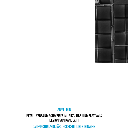
ANMELDEN
PETZI - VERBAND SCHWEIZER MUSIKCLUBS UND FESTIVALS
DESIGN VON KANULART
DATENSCHUTZERKLÄRUNG
RECHTLICHER HINWEIS