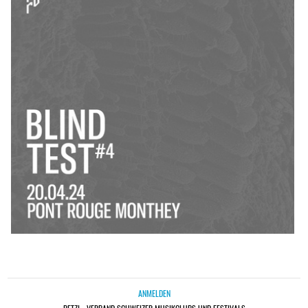
ANMELDEN