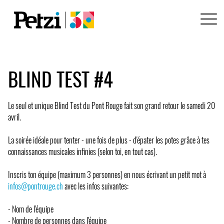
BLIND TEST #4
Le seul et unique Blind Test du Pont Rouge fait son grand retour le samedi 20
avril.
La soirée idéale pour tenter - une fois de plus - d'épater les potes grâce à tes
connaissances musicales infinies (selon toi, en tout cas).
Inscris ton équipe (maximum 3 personnes) en nous écrivant un petit mot à
infos@pontrouge.ch
avec les infos suivantes:
- Nom de l'équipe
- Nombre de personnes dans l'équipe