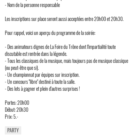
- Nom de la personne responsable
Les inscriptions sur place seront aussi acceptées entre 20h00 et 20h30.
Pour rappel, voici un aperçu du programme de la soirée:
- Des animateurs dignes de La Foire du Trône dont l'impartialité toute
discutable est rentrée dans la légende.
- Tous les classiques de la musique, mais toujours pas de musique classique
(ou peut-être que si).
- Un championnat par équipes sur inscription.
- Un concours "libre" destiné à toute la salle.
- Des lots à gagner et plein d'autres surprises !
Portes: 20h00
Début: 20h30
Prix: 5.-
PARTY