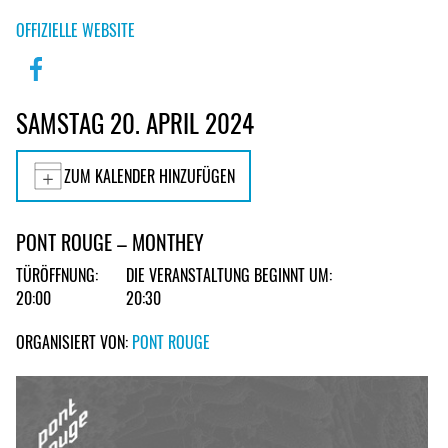
OFFIZIELLE WEBSITE
SAMSTAG 20. APRIL 2024
ZUM KALENDER HINZUFÜGEN
PONT ROUGE – MONTHEY
TÜRÖFFNUNG:
DIE VERANSTALTUNG BEGINNT UM:
20:00
20:30
ORGANISIERT VON:
PONT ROUGE