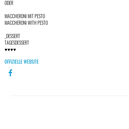
ODER
MACCHERONI MIT PESTO
MACCHERONI WITH PESTO
_DESSERT
TAGESDESSERT
♥♥♥♥
OFFIZIELLE WEBSITE