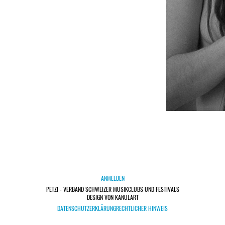
ANMELDEN
PETZI - VERBAND SCHWEIZER MUSIKCLUBS UND FESTIVALS
DESIGN VON KANULART
DATENSCHUTZERKLÄRUNG
RECHTLICHER HINWEIS