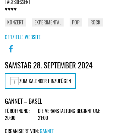
TAGESDESSERT
♥♥♥♥
KONZERT
EXPERIMENTAL
POP
ROCK
OFFIZIELLE WEBSITE
SAMSTAG 28. SEPTEMBER 2024
ZUM KALENDER HINZUFÜGEN
GANNET – BASEL
TÜRÖFFNUNG:
DIE VERANSTALTUNG BEGINNT UM:
20:00
21:00
ORGANISIERT VON:
GANNET