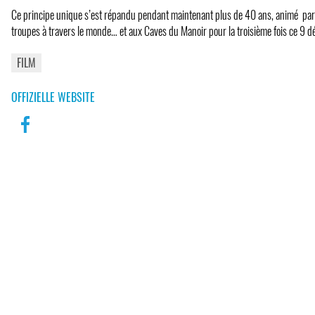
Ce principe unique s’est répandu pendant maintenant plus de 40 ans, animé pa
troupes à travers le monde… et aux Caves du Manoir pour la troisième fois ce 9
FILM
OFFIZIELLE WEBSITE