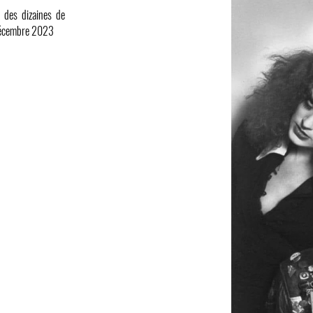
r des dizaines de
 décembre 2023