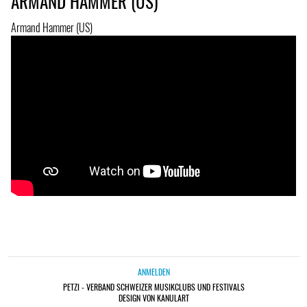
ARMAND HAMMER (US)
Armand Hammer (US)
ANMELDEN
PETZI - VERBAND SCHWEIZER MUSIKCLUBS UND FESTIVALS
DESIGN VON KANULART