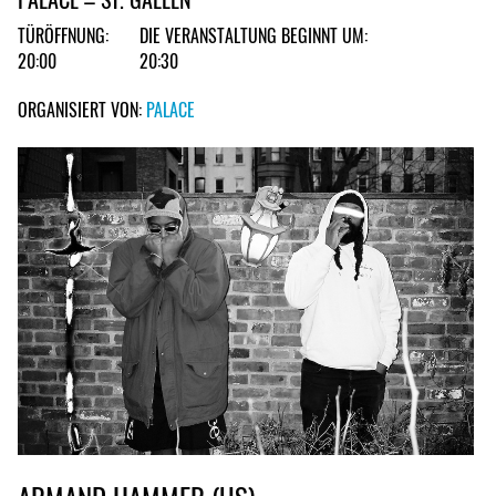
TÜRÖFFNUNG:
DIE VERANSTALTUNG BEGINNT UM:
20:00
20:30
ORGANISIERT VON:
PALACE