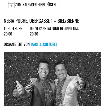
ZUM KALENDER HINZUFÜGEN
NEBIA POCHE, OBERGASSE 1 – BIEL/BIENNE
TÜRÖFFNUNG:
DIE VERANSTALTUNG BEGINNT UM:
20:00
20:30
ORGANISIERT VON:
KARTELLCULTUREL