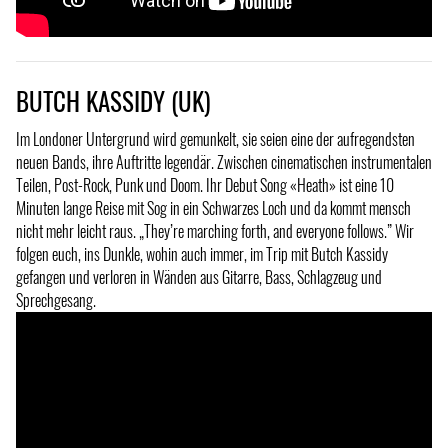
BUTCH KASSIDY (UK)
Im Londoner Untergrund wird gemunkelt, sie seien eine der aufregendsten
neuen Bands, ihre Auftritte legendär. Zwischen cinematischen instrumentalen
Teilen, Post-Rock, Punk und Doom. Ihr Debut Song «Heath» ist eine 10
Minuten lange Reise mit Sog in ein Schwarzes Loch und da kommt mensch
nicht mehr leicht raus. „They’re marching forth, and everyone follows.” Wir
folgen euch, ins Dunkle, wohin auch immer, im Trip mit Butch Kassidy
gefangen und verloren in Wänden aus Gitarre, Bass, Schlagzeug und
Sprechgesang.