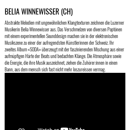
BELIA WINNEWISSER (CH)
Abstrakte Melodien mit ungewöhnlichen Klangtexturen zeichnen die Luzerner
Musikerin Belia Winnewisser aus. Das Verschmelzen von diversen Poptönen
mit einem experimentellen Sounddesign machen sie in der elektronischen
Musikszene zu einer der aufregendsten Künstlerinnen der Schweiz. Ihr
zweites Album «SODA» überzeugt mit der faszinierenden Mischung aus einer
aufmüpfigen Härte der Beats und bedachten Klänge. Die Atmosphäre sowie
die Energie, die ihre Musik auszeichnet, ziehen die Zuhörer:innen in einen
Bann, aus dem mensch sich fast nicht mehr loszureissen vermag.