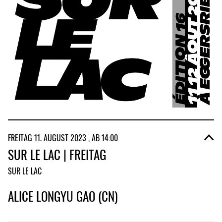
FREITAG 11. AUGUST 2023 , AB 14:00
SUR LE LAC | FREITAG
SUR LE LAC
ALICE LONGYU GAO (CN)