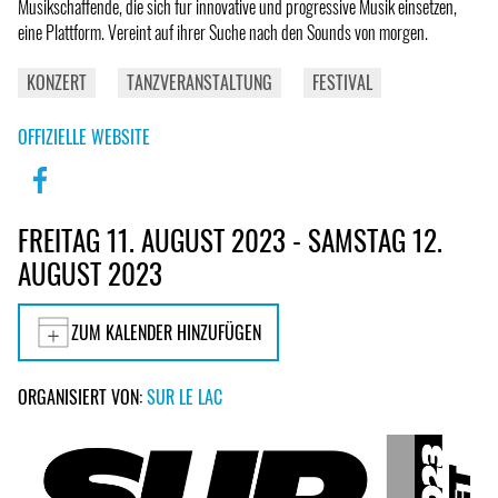
Musikschaffende, die sich für innovative und progressive Musik einsetzen,
eine Plattform. Vereint auf ihrer Suche nach den Sounds von morgen.
KONZERT
TANZVERANSTALTUNG
FESTIVAL
OFFIZIELLE WEBSITE
FREITAG 11. AUGUST 2023 - SAMSTAG 12.
AUGUST 2023
ZUM KALENDER HINZUFÜGEN
ORGANISIERT VON:
SUR LE LAC