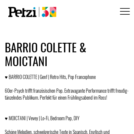
BARRIO COLETTE &
MOICTANI
♥ BARRIO COLETTE | Genf | Retro Hits, Pop Francophone
60er-Psych trifft französischen Pop. Extravagante Performance trifft freudig-
tänzelndes Publikum. Perfekt für einen Frühlingsabend im Ross!
♥ MOICTANI | Vevey | Lo-Fi, Bedroom Pop, DIY
Schöne Melodien, schwelgerische Texte in Spanisch, Englisch und