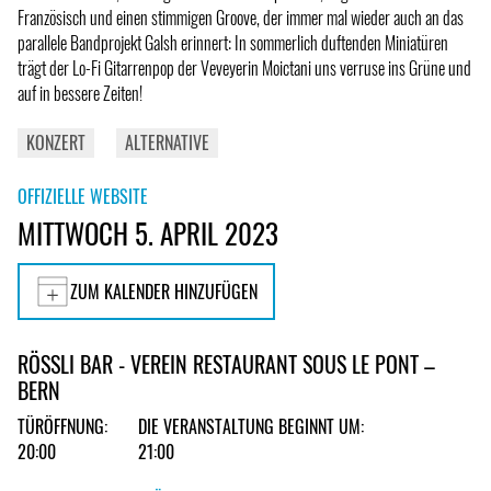
Französisch und einen stimmigen Groove, der immer mal wieder auch an das
parallele Bandprojekt Galsh erinnert: In sommerlich duftenden Miniatüren
trägt der Lo-Fi Gitarrenpop der Veveyerin Moictani uns verruse ins Grüne und
auf in bessere Zeiten!
KONZERT
ALTERNATIVE
OFFIZIELLE WEBSITE
MITTWOCH 5. APRIL 2023
ZUM KALENDER HINZUFÜGEN
RÖSSLI BAR - VEREIN RESTAURANT SOUS LE PONT –
BERN
TÜRÖFFNUNG:
DIE VERANSTALTUNG BEGINNT UM:
20:00
21:00