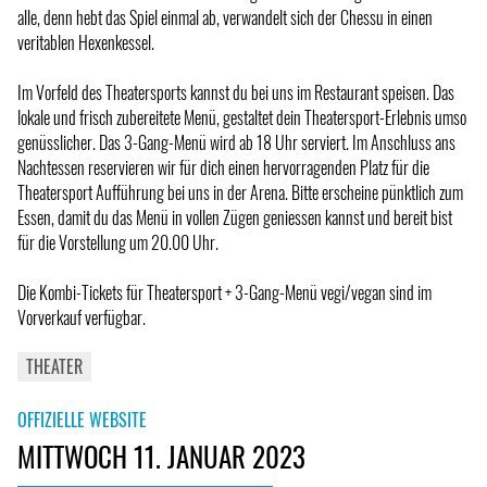
alle, denn hebt das Spiel einmal ab, verwandelt sich der Chessu in einen
veritablen Hexenkessel.
Im Vorfeld des Theatersports kannst du bei uns im Restaurant speisen. Das
lokale und frisch zubereitete Menü, gestaltet dein Theatersport-Erlebnis umso
genüsslicher. Das 3-Gang-Menü wird ab 18 Uhr serviert. Im Anschluss ans
Nachtessen reservieren wir für dich einen hervorragenden Platz für die
Theatersport Aufführung bei uns in der Arena. Bitte erscheine pünktlich zum
Essen, damit du das Menü in vollen Zügen geniessen kannst und bereit bist
für die Vorstellung um 20.00 Uhr.
Die Kombi-Tickets für Theatersport + 3-Gang-Menü vegi/vegan sind im
Vorverkauf verfügbar.
THEATER
OFFIZIELLE WEBSITE
MITTWOCH 11. JANUAR 2023