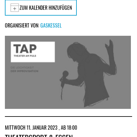
ZUM KALENDER HINZUFÜGEN
ORGANISIERT VON:
GASKESSEL
MITTWOCH 11. JANUAR 2023 , AB 18:00