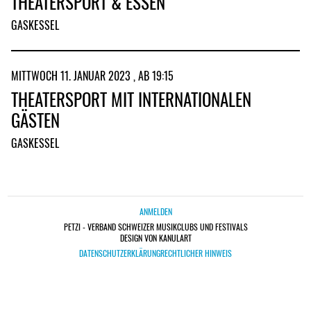
THEATERSPORT & ESSEN
GASKESSEL
MITTWOCH 11. JANUAR 2023 , AB 19:15
THEATERSPORT MIT INTERNATIONALEN
GÄSTEN
GASKESSEL
ANMELDEN
PETZI - VERBAND SCHWEIZER MUSIKCLUBS UND FESTIVALS
DESIGN VON KANULART
DATENSCHUTZERKLÄRUNG
RECHTLICHER HINWEIS