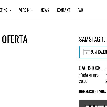
ETING
VEREIN
NEWS
KONTAKT
FAQ
, OFERTA
SAMSTAG 1.
ZUM KALEN
DACHSTOCK – 
TÜRÖFFNUNG:
20:00
ORGANISIERT VON: