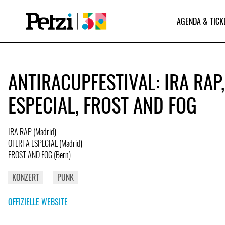
AGENDA & TICK
ANTIRACUPFESTIVAL: IRA RAP
ESPECIAL, FROST AND FOG
IRA RAP (Madrid)
OFERTA ESPECIAL (Madrid)
FROST AND FOG (Bern)
KONZERT
PUNK
OFFIZIELLE WEBSITE