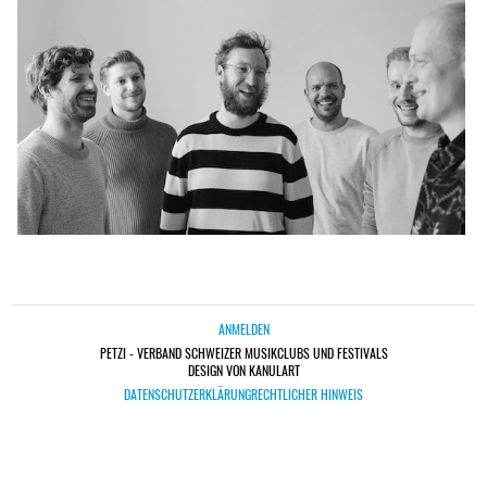
ANMELDEN
PETZI - VERBAND SCHWEIZER MUSIKCLUBS UND FESTIVALS
DESIGN VON KANULART
DATENSCHUTZERKLÄRUNG
RECHTLICHER HINWEIS