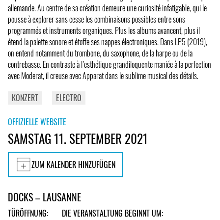
allemande. Au centre de sa création demeure une curiosité infatigable, qui le
pousse à explorer sans cesse les combinaisons possibles entre sons
programmés et instruments organiques. Plus les albums avancent, plus il
étend la palette sonore et étoffe ses nappes électroniques. Dans LP5 (2019),
on entend notamment du trombone, du saxophone, de la harpe ou de la
contrebasse. En contraste à l’esthétique grandiloquente maniée à la perfection
avec Moderat, il creuse avec Apparat dans le sublime musical des détails.
KONZERT
ELECTRO
OFFIZIELLE WEBSITE
SAMSTAG 11. SEPTEMBER 2021
ZUM KALENDER HINZUFÜGEN
DOCKS – LAUSANNE
TÜRÖFFNUNG:
DIE VERANSTALTUNG BEGINNT UM: