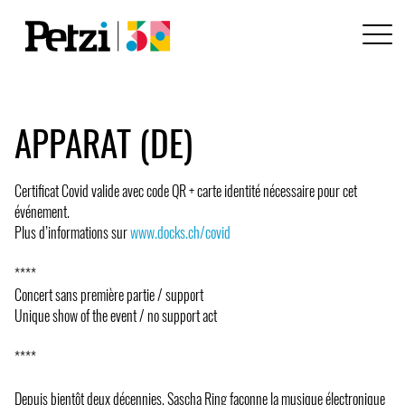
APPARAT (DE)
Certificat Covid valide avec code QR + carte identité nécessaire pour cet
événement.
Plus d’informations sur
www.docks.ch/covid
****
Concert sans première partie / support
Unique show of the event / no support act
****
Depuis bientôt deux décennies, Sascha Ring façonne la musique électronique