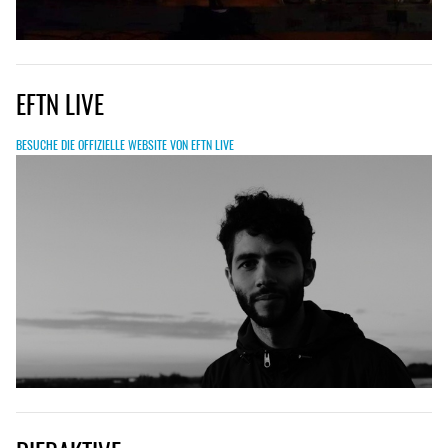
EFTN LIVE
BESUCHE DIE OFFIZIELLE WEBSITE VON EFTN LIVE