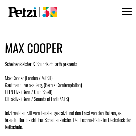
MAX COOPER
Scheibenkleister & Sounds of Earth presents
Max Cooper (London / MESH)
Kaufmann live aka Jørg, (Bern / Comtemplation)
EFTN Live (Bern / Club Soleil)
Difraktive (Bern / Sounds of Earth/AFS)
Jetzt mal den Kitt vom Fenster gekratzt und den Frost von den Butzen, es
braucht Durchsicht: Für Scheibenkleister. Der Techno-Reihe im Dachstock der
Reitschule.