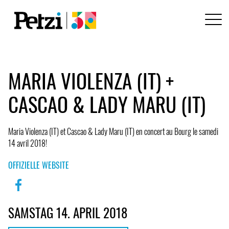
MARIA VIOLENZA (IT) +
CASCAO & LADY MARU (IT)
Maria Violenza (IT) et Cascao & Lady Maru (IT) en concert au Bourg le samedi
14 avril 2018!
OFFIZIELLE WEBSITE
SAMSTAG 14. APRIL 2018