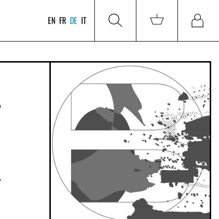
EN
FR
DE
IT