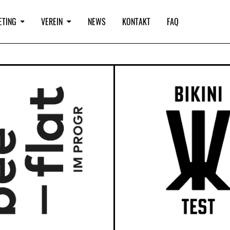
ETING
VEREIN
NEWS
KONTAKT
FAQ