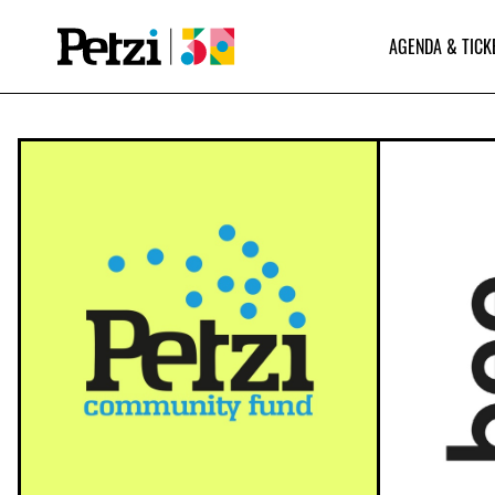
AGENDA & TICK