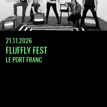
21.11.2026
FLUFFLY FEST
LE PORT FRANC