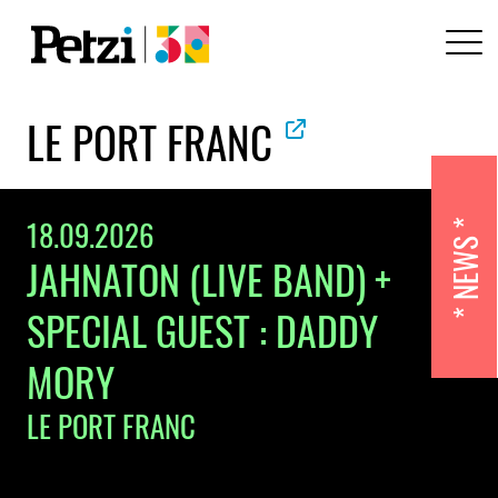
LE PORT FRANC
18.09.2026
NEWS
JAHNATON (LIVE BAND) +
SPECIAL GUEST : DADDY
MORY
LE PORT FRANC