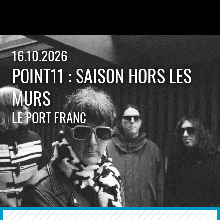
16.10.2026
POINT11 : SAISON HORS LES
MURS
LE PORT FRANC