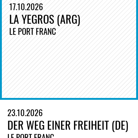
17.10.2026
LA YEGROS (ARG)
LE PORT FRANC
23.10.2026
DER WEG EINER FREIHEIT (DE)
LE PORT FRANC