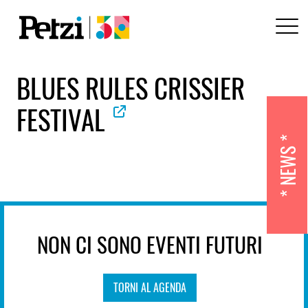
BLUES RULES CRISSIER
FESTIVAL
NEWS
NON CI SONO EVENTI FUTURI
TORNI AL AGENDA