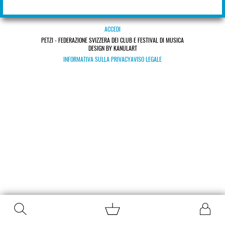
ACCEDI
PETZI - FEDERAZIONE SVIZZERA DEI CLUB E FESTIVAL DI MUSICA
DESIGN BY KANULART
INFORMATIVA SULLA PRIVACY
AVISO LEGALE