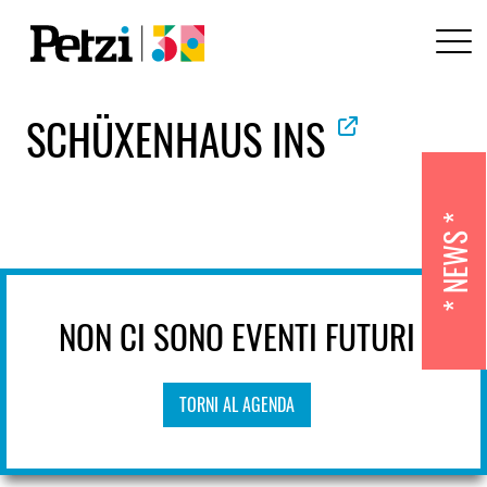
SCHÜXENHAUS INS
NEWS
NON CI SONO EVENTI FUTURI
TORNI AL AGENDA