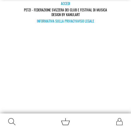
ACCEDI
PETZI - FEDERAZIONE SVIZZERA DEI CLUB E FESTIVAL DI MUSICA
DESIGN BY KANULART
INFORMATIVA SULLA PRIVACY
AVISO LEGALE