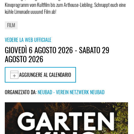
Kinoprogramm vom Kultfilm bis zum Arthouse-Liebling. Schnappt euch eine
kühle Limonade uuuund Film ab!
FILM
VEDERE LA WEB UFFICIALE
GIOVEDÌ 6 AGOSTO 2026 - SABATO 29
AGOSTO 2026
AGGIUNGERE AL CALENDARIO
ORGANIZZATO DA:
NEUBAD - VEREIN NETZWERK NEUBAD