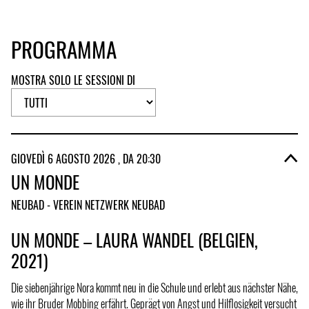
PROGRAMMA
MOSTRA SOLO LE SESSIONI DI
GIOVEDÌ 6 AGOSTO 2026 , DA 20:30
UN MONDE
NEUBAD - VEREIN NETZWERK NEUBAD
UN MONDE – LAURA WANDEL (BELGIEN,
2021)
Die siebenjährige Nora kommt neu in die Schule und erlebt aus nächster Nähe,
wie ihr Bruder Mobbing erfährt. Geprägt von Angst und Hilflosigkeit versucht