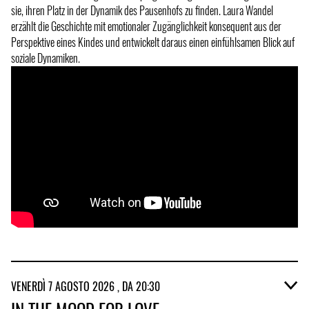
sie, ihren Platz in der Dynamik des Pausenhofs zu finden. Laura Wandel
erzählt die Geschichte mit emotionaler Zugänglichkeit konsequent aus der
Perspektive eines Kindes und entwickelt daraus einen einfühlsamen Blick auf
soziale Dynamiken.
VENERDÌ 7 AGOSTO 2026 , DA 20:30