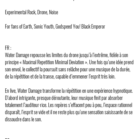
Experimental Rock, Drone, Noise
For fans of Earth, Sonic Youth, Godspeed You! Black Emperor
FR :
Water Damage repousse les limites du drone jusqu’à l’extrême, fidèle à son
principe « Maximal Repetition Minimal Deviation ». Une fois qu’une idée prend
son envol, le collectif la poursuit sans relâche pour une musique de la durée,
de la répétition et de la transe, capable d’emmener l’esprit très loin.
En live, Water Damage transforme la répétition en une expérience hypnotique.
D’abord intrigante, presque déroutante, leur musique finit par absorber
totalement l’auditeur·rice. Les repères s’effacent peu à peu, l’espace rationnel
disparaît, l’esprit se vide et il ne reste plus qu’une sensation saisissante de se
dissoudre dans le son.