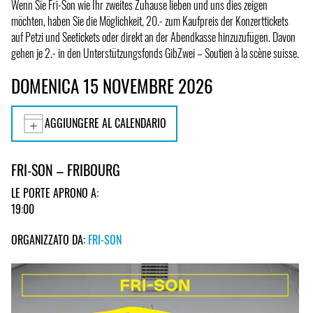
Wenn Sie Fri-Son wie Ihr zweites Zuhause lieben und uns dies zeigen
möchten, haben Sie die Möglichkeit, 20.- zum Kaufpreis der Konzerttickets
auf Petzi und Seetickets oder direkt an der Abendkasse hinzuzufügen. Davon
gehen je 2.- in den Unterstützungsfonds GibZwei – Soutien à la scène suisse.
DOMENICA 15 NOVEMBRE 2026
AGGIUNGERE AL CALENDARIO
FRI-SON – FRIBOURG
LE PORTE APRONO A:
19:00
ORGANIZZATO DA:
FRI-SON