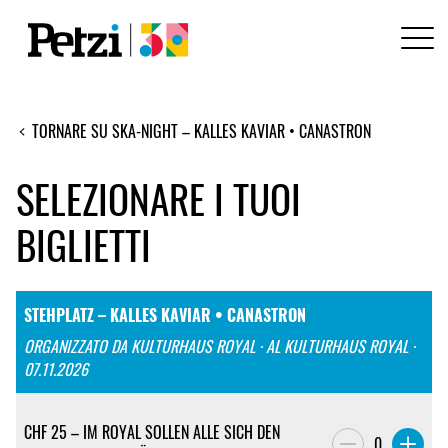
TORNARE SU SKA-NIGHT – KALLES KAVIAR • CANASTRON
SELEZIONARE I TUOI
BIGLIETTI
STEHPLATZ – KALLES KAVIAR • CANASTRON
ORGANIZZATO DA KULTURHAUS ROYAL · AL KULTURHAUS ROYAL ·
07.11.2026
CHF 25 – IM ROYAL SOLLEN ALLE SICH DEN
0