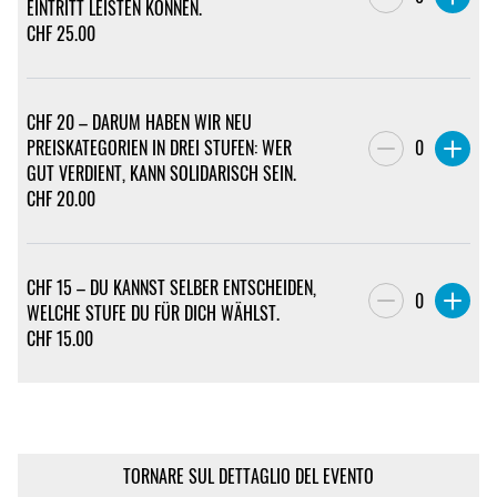
EINTRITT LEISTEN KÖNNEN.
CHF
25.00
CHF 20 – DARUM HABEN WIR NEU
PREISKATEGORIEN IN DREI STUFEN: WER
0
GUT VERDIENT, KANN SOLIDARISCH SEIN.
CHF
20.00
CHF 15 – DU KANNST SELBER ENTSCHEIDEN,
0
WELCHE STUFE DU FÜR DICH WÄHLST.
CHF
15.00
TORNARE SUL DETTAGLIO DEL EVENTO