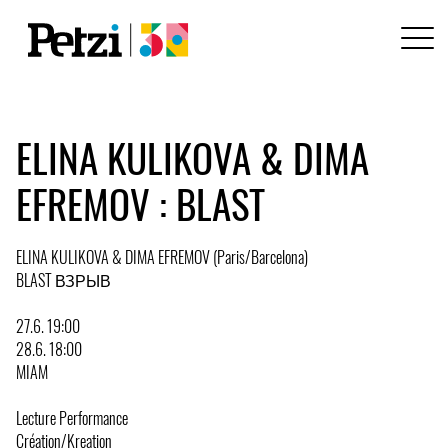
ELINA KULIKOVA & DIMA
EFREMOV : BLAST
ELINA KULIKOVA & DIMA EFREMOV (Paris/Barcelona)
BLAST ВЗРЫВ
27.6. 19:00
28.6. 18:00
MIAM
Lecture Performance
Création/Kreation