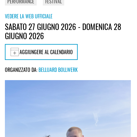
PERFORMANCE
FESTIVAL
VEDERE LA WEB UFFICIALE
SABATO 27 GIUGNO 2026 - DOMENICA 28
GIUGNO 2026
AGGIUNGERE AL CALENDARIO
ORGANIZZATO DA:
BELLUARD BOLLWERK