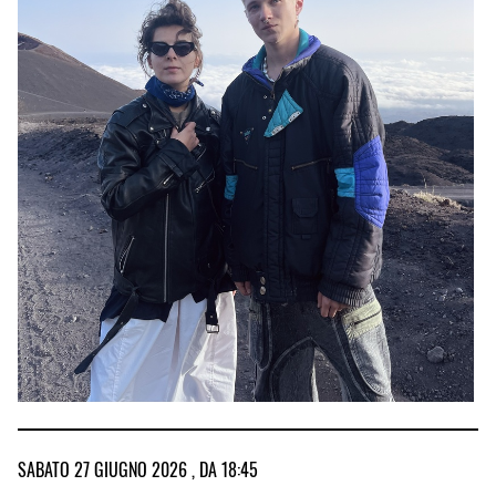
SABATO 27 GIUGNO 2026 , DA 18:45