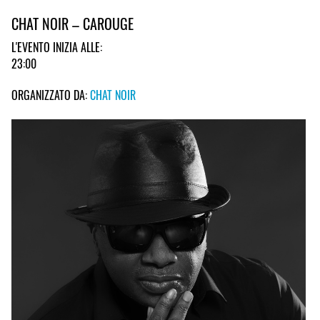
CHAT NOIR – CAROUGE
L'EVENTO INIZIA ALLE:
23:00
ORGANIZZATO DA:
CHAT NOIR