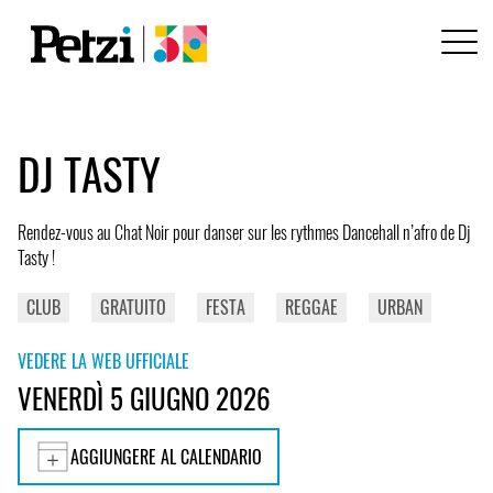
DJ TASTY
Rendez-vous au Chat Noir pour danser sur les rythmes Dancehall n’afro de Dj
Tasty !
CLUB
GRATUITO
FESTA
REGGAE
URBAN
VEDERE LA WEB UFFICIALE
VENERDÌ 5 GIUGNO 2026
AGGIUNGERE AL CALENDARIO