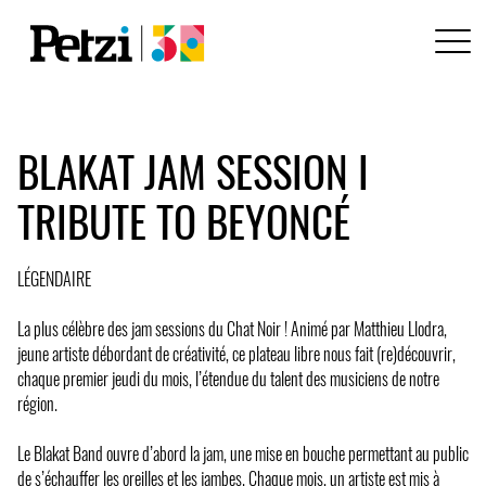
BLAKAT JAM SESSION I
TRIBUTE TO BEYONCÉ
LÉGENDAIRE
La plus célèbre des jam sessions du Chat Noir ! Animé par Matthieu Llodra,
jeune artiste débordant de créativité, ce plateau libre nous fait (re)découvrir,
chaque premier jeudi du mois, l’étendue du talent des musiciens de notre
région.
Le Blakat Band ouvre d’abord la jam, une mise en bouche permettant au public
de s’échauffer les oreilles et les jambes. Chaque mois, un artiste est mis à