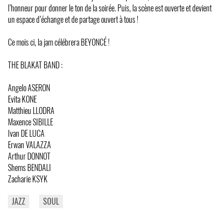
l’honneur pour donner le ton de la soirée. Puis, la scène est ouverte et devient
un espace d’échange et de partage ouvert à tous !
Ce mois ci, la jam célébrera BEYONCÉ !
THE BLAKAT BAND :
Angelo ASERON
Evita KONE
Matthieu LLODRA
Maxence SIBILLE
Ivan DE LUCA
Erwan VALAZZA
Arthur DONNOT
Shems BENDALI
Zacharie KSYK
JAZZ
SOUL