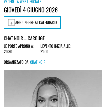
VEDERE LA WEB UFFICIALE
GIOVEDÌ 4 GIUGNO 2026
AGGIUNGERE AL CALENDARIO
CHAT NOIR – CAROUGE
LE PORTE APRONO A:
L'EVENTO INIZIA ALLE:
20:30
21:00
ORGANIZZATO DA:
CHAT NOIR