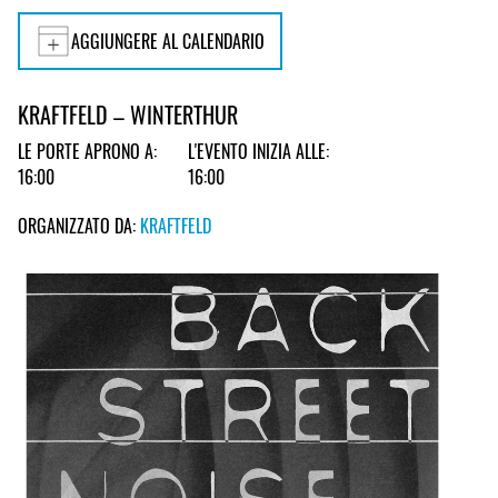
AGGIUNGERE AL CALENDARIO
KRAFTFELD – WINTERTHUR
LE PORTE APRONO A:
L'EVENTO INIZIA ALLE:
16:00
16:00
ORGANIZZATO DA:
KRAFTFELD