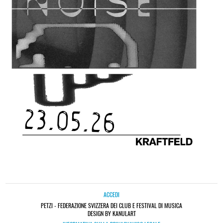
ACCEDI
PETZI - FEDERAZIONE SVIZZERA DEI CLUB E FESTIVAL DI MUSICA
DESIGN BY KANULART